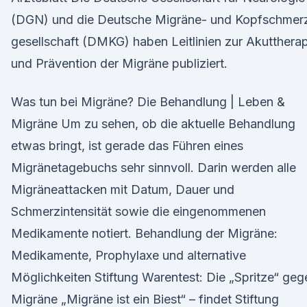
(DGN) und die Deutsche Migräne- und Kopfschmer
gesellschaft (DMKG) haben Leitlinien zur Akutthera
und Prävention der Migräne publiziert.
Was tun bei Migräne? Die Behandlung | Leben &
Migräne Um zu sehen, ob die aktuelle Behandlung
etwas bringt, ist gerade das Führen eines
Migränetagebuchs sehr sinnvoll. Darin werden alle
Migräneattacken mit Datum, Dauer und
Schmerzintensität sowie die eingenommenen
Medikamente notiert. Behandlung der Migräne:
Medikamente, Prophylaxe und alternative
Möglichkeiten Stiftung Warentest: Die „Spritze“ geg
Migräne „Migräne ist ein Biest“ – findet Stiftung