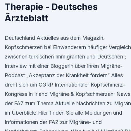
Therapie - Deutsches
Ärzteblatt
Deutschland Aktuelles aus dem Magazin.
Kopfschmerzen bei Einwanderern häufiger Vergleich
zwischen türkischen Immigranten und Deutschen ;
Interview mit einer Bloggerin über ihren Migräne-
Podcast „Akzeptanz der Krankheit fördern“ Alles
dreht sich um CGRP Internationaler Kopfschmerz-
Kongress in Irland Migräne & Kopfschmerzen: News
der FAZ zum Thema Aktuelle Nachrichten zu Migrä
im Überblick: Hier finden Sie alle Meldungen und
Informationen der FAZ zur Migräne- und