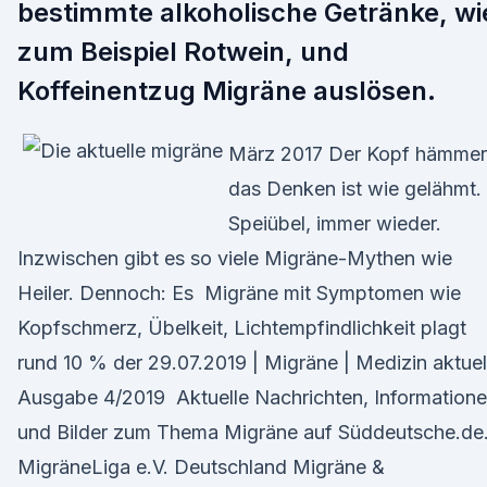
bestimmte alkoholische Getränke, wi
zum Beispiel Rotwein, und
Koffeinentzug Migräne auslösen.
März 2017 Der Kopf hämmer
das Denken ist wie gelähmt.
Speiübel, immer wieder.
Inzwischen gibt es so viele Migräne-Mythen wie
Heiler. Dennoch: Es Migräne mit Symptomen wie
Kopfschmerz, Übelkeit, Lichtempfindlichkeit plagt
rund 10 % der 29.07.2019 | Migräne | Medizin aktuell
Ausgabe 4/2019 Aktuelle Nachrichten, Information
und Bilder zum Thema Migräne auf Süddeutsche.de
MigräneLiga e.V. Deutschland Migräne &