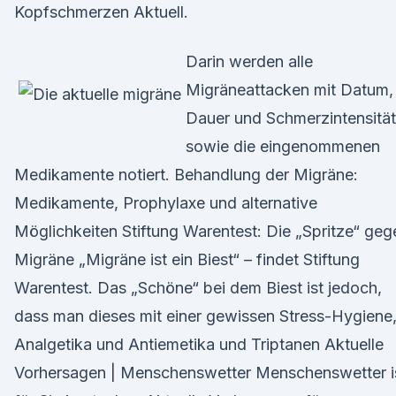
Kopfschmerzen Aktuell.
Darin werden alle
Migräneattacken mit Datum,
Dauer und Schmerzintensität
sowie die eingenommenen
Medikamente notiert. Behandlung der Migräne:
Medikamente, Prophylaxe und alternative
Möglichkeiten Stiftung Warentest: Die „Spritze“ geg
Migräne „Migräne ist ein Biest“ – findet Stiftung
Warentest. Das „Schöne“ bei dem Biest ist jedoch,
dass man dieses mit einer gewissen Stress-Hygiene
Analgetika und Antiemetika und Triptanen Aktuelle
Vorhersagen | Menschenswetter Menschenswetter i