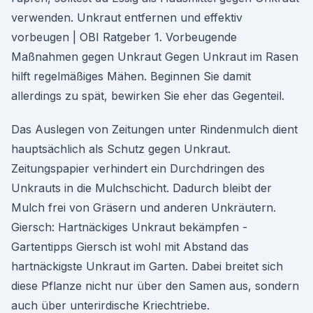
verwenden. Unkraut entfernen und effektiv
vorbeugen | OBI Ratgeber 1. Vorbeugende
Maßnahmen gegen Unkraut Gegen Unkraut im Rasen
hilft regelmäßiges Mähen. Beginnen Sie damit
allerdings zu spät, bewirken Sie eher das Gegenteil.
Das Auslegen von Zeitungen unter Rindenmulch dient
hauptsächlich als Schutz gegen Unkraut.
Zeitungspapier verhindert ein Durchdringen des
Unkrauts in die Mulchschicht. Dadurch bleibt der
Mulch frei von Gräsern und anderen Unkräutern.
Giersch: Hartnäckiges Unkraut bekämpfen -
Gartentipps Giersch ist wohl mit Abstand das
hartnäckigste Unkraut im Garten. Dabei breitet sich
diese Pflanze nicht nur über den Samen aus, sondern
auch über unterirdische Kriechtriebe.