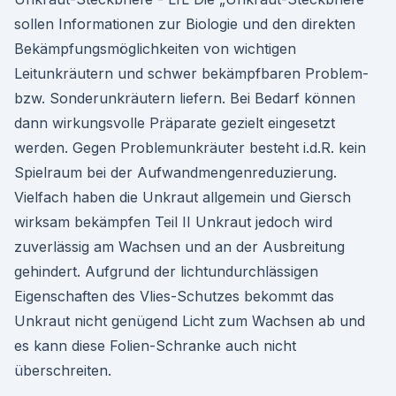
sollen Informationen zur Biologie und den direkten
Bekämpfungsmöglichkeiten von wichtigen
Leitunkräutern und schwer bekämpfbaren Problem-
bzw. Sonderunkräutern liefern. Bei Bedarf können
dann wirkungsvolle Präparate gezielt eingesetzt
werden. Gegen Problemunkräuter besteht i.d.R. kein
Spielraum bei der Aufwandmengenreduzierung.
Vielfach haben die Unkraut allgemein und Giersch
wirksam bekämpfen Teil II Unkraut jedoch wird
zuverlässig am Wachsen und an der Ausbreitung
gehindert. Aufgrund der lichtundurchlässigen
Eigenschaften des Vlies-Schutzes bekommt das
Unkraut nicht genügend Licht zum Wachsen ab und
es kann diese Folien-Schranke auch nicht
überschreiten.