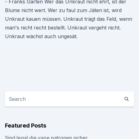
- Franks Garten Wer das Unkraut nicht ehrt, ist der
Blume nicht wert. Wer zu faul zum Jäten ist, wird
Unkraut kauen müssen. Unkraut trägt das Feld, wenn
man's nicht recht bestellt. Unkraut vergeht nicht.
Unkraut wächst auch ungesät.
Featured Posts
Sind legal die vape patronen sicher