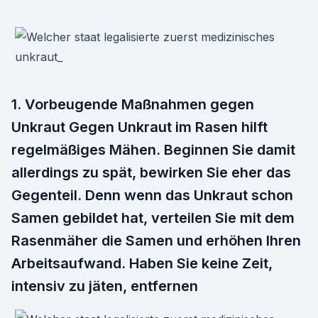
1. Vorbeugende Maßnahmen gegen
Unkraut Gegen Unkraut im Rasen hilft
regelmäßiges Mähen. Beginnen Sie damit
allerdings zu spät, bewirken Sie eher das
Gegenteil. Denn wenn das Unkraut schon
Samen gebildet hat, verteilen Sie mit dem
Rasenmäher die Samen und erhöhen Ihren
Arbeitsaufwand. Haben Sie keine Zeit,
intensiv zu jäten, entfernen