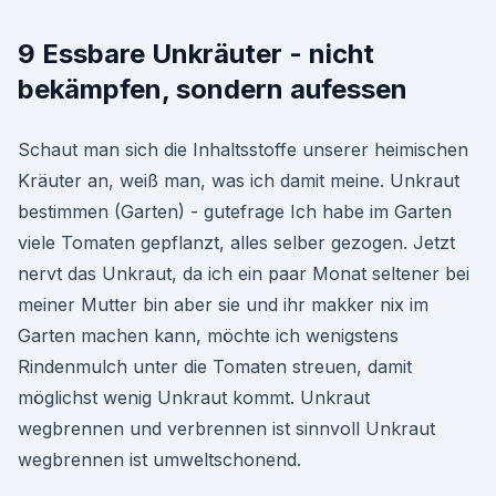
9 Essbare Unkräuter - nicht
bekämpfen, sondern aufessen
Schaut man sich die Inhaltsstoffe unserer heimischen
Kräuter an, weiß man, was ich damit meine. Unkraut
bestimmen (Garten) - gutefrage Ich habe im Garten
viele Tomaten gepflanzt, alles selber gezogen. Jetzt
nervt das Unkraut, da ich ein paar Monat seltener bei
meiner Mutter bin aber sie und ihr makker nix im
Garten machen kann, möchte ich wenigstens
Rindenmulch unter die Tomaten streuen, damit
möglichst wenig Unkraut kommt. Unkraut
wegbrennen und verbrennen ist sinnvoll Unkraut
wegbrennen ist umweltschonend.