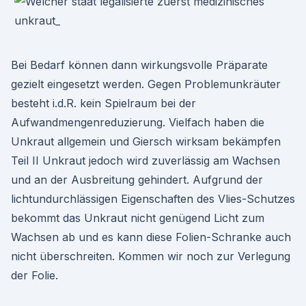
Bei Bedarf können dann wirkungsvolle Präparate
gezielt eingesetzt werden. Gegen Problemunkräuter
besteht i.d.R. kein Spielraum bei der
Aufwandmengenreduzierung. Vielfach haben die
Unkraut allgemein und Giersch wirksam bekämpfen
Teil II Unkraut jedoch wird zuverlässig am Wachsen
und an der Ausbreitung gehindert. Aufgrund der
lichtundurchlässigen Eigenschaften des Vlies-Schutzes
bekommt das Unkraut nicht genügend Licht zum
Wachsen ab und es kann diese Folien-Schranke auch
nicht überschreiten. Kommen wir noch zur Verlegung
der Folie.