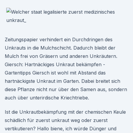
Zeitungspapier verhindert ein Durchdringen des
Unkrauts in die Mulchschicht. Dadurch bleibt der
Mulch frei von Gräsern und anderen Unkräutern.
Giersch: Hartnäckiges Unkraut bekämpfen -
Gartentipps Giersch ist wohl mit Abstand das
hartnäckigste Unkraut im Garten. Dabei breitet sich
diese Pflanze nicht nur über den Samen aus, sondern
auch über unterirdische Kriechtriebe.
Ist die Unkrautbekämpfung mit der chemischen Keule
schädlich für zuerst unkraut weg oder zuerst
vertikutieren? Hallo biene, ich würde Dünger und