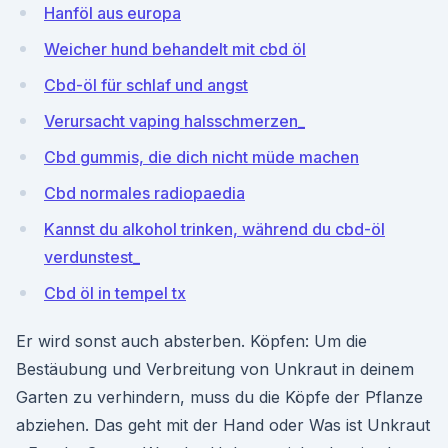
Hanföl aus europa
Weicher hund behandelt mit cbd öl
Cbd-öl für schlaf und angst
Verursacht vaping halsschmerzen_
Cbd gummis, die dich nicht müde machen
Cbd normales radiopaedia
Kannst du alkohol trinken, während du cbd-öl
verdunstest_
Cbd öl in tempel tx
Er wird sonst auch absterben. Köpfen: Um die
Bestäubung und Verbreitung von Unkraut in deinem
Garten zu verhindern, muss du die Köpfe der Pflanze
abziehen. Das geht mit der Hand oder Was ist Unkraut