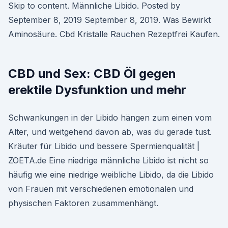
Skip to content. Männliche Libido. Posted by
September 8, 2019 September 8, 2019. Was Bewirkt
Aminosäure. Cbd Kristalle Rauchen Rezeptfrei Kaufen.
CBD und Sex: CBD Öl gegen
erektile Dysfunktion und mehr
Schwankungen in der Libido hängen zum einen vom
Alter, und weitgehend davon ab, was du gerade tust.
Kräuter für Libido und bessere Spermienqualität |
ZOETA.de Eine niedrige männliche Libido ist nicht so
häufig wie eine niedrige weibliche Libido, da die Libido
von Frauen mit verschiedenen emotionalen und
physischen Faktoren zusammenhängt.