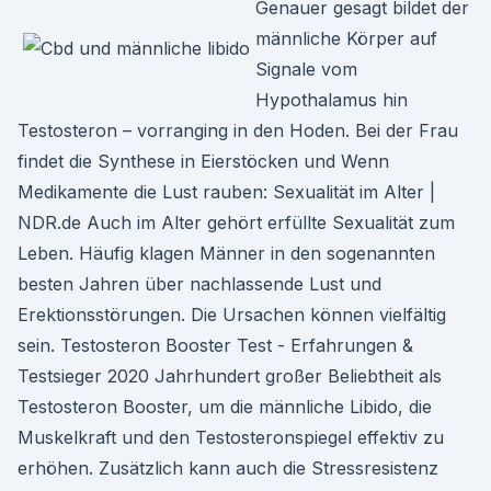
Genauer gesagt bildet der
männliche Körper auf
Signale vom
Hypothalamus hin
Testosteron – vorranging in den Hoden. Bei der Frau
findet die Synthese in Eierstöcken und Wenn
Medikamente die Lust rauben: Sexualität im Alter |
NDR.de Auch im Alter gehört erfüllte Sexualität zum
Leben. Häufig klagen Männer in den sogenannten
besten Jahren über nachlassende Lust und
Erektionsstörungen. Die Ursachen können vielfältig
sein. Testosteron Booster Test - Erfahrungen &
Testsieger 2020 Jahrhundert großer Beliebtheit als
Testosteron Booster, um die männliche Libido, die
Muskelkraft und den Testosteronspiegel effektiv zu
erhöhen. Zusätzlich kann auch die Stressresistenz