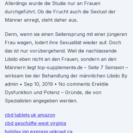
Allerdings wurde die Studie nur an Frauen
durchgeführt. Ob die Frucht auch die Sexlust der
Männer anregt, steht daher aus.
Denn, wenn sie einen Seitensprung mit einer jüngeren
Frau wagen, lodert ihre Sexualität wieder auf. Doch
das ist nur vorübergehend. Weil die nachlassende
Libido eben nicht an den Frauen, sondern an den
Männern liegt top-supplemente.de – Seite 7 Semaxin –
wirksam bei der Behandlung der männlichen Libido By
admin • Sep 10, 2019 • No comments Erektile
Dysfunktion und Potenz – Gründe, die von
Spezialisten angegeben werden.
cbd tablets uk amazon
cbd geschäfte west virginia
holiday inn express unkraut ca