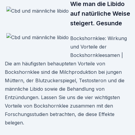
Wie man die Libido
auf natürliche Weise
steigert. Gesunde
Bockshornklee: Wirkung
und Vorteile der
Bockshornkleesamen |
Die am häufigsten behaupteten Vorteile von
Bockshornklee sind die Milchproduktion bei jungen
Müttern, der Blutzuckerspiegel, Testosteron und die
männliche Libido sowie die Behandlung von
Entzündungen. Lassen Sie uns die vier wichtigsten
Vorteile von Bockshornklee zusammen mit den
Forschungsstudien betrachten, die diese Effekte
belegen.