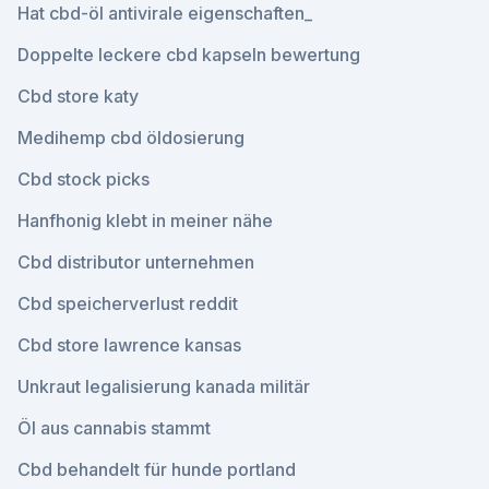
Hat cbd-öl antivirale eigenschaften_
Doppelte leckere cbd kapseln bewertung
Cbd store katy
Medihemp cbd öldosierung
Cbd stock picks
Hanfhonig klebt in meiner nähe
Cbd distributor unternehmen
Cbd speicherverlust reddit
Cbd store lawrence kansas
Unkraut legalisierung kanada militär
Öl aus cannabis stammt
Cbd behandelt für hunde portland