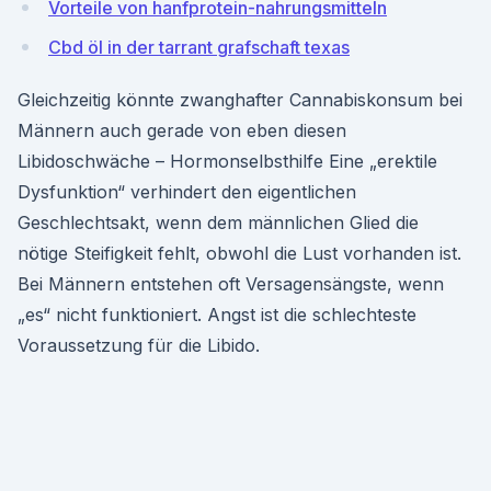
Vorteile von hanfprotein-nahrungsmitteln
Cbd öl in der tarrant grafschaft texas
Gleichzeitig könnte zwanghafter Cannabiskonsum bei
Männern auch gerade von eben diesen
Libidoschwäche – Hormonselbsthilfe Eine „erektile
Dysfunktion“ verhindert den eigentlichen
Geschlechtsakt, wenn dem männlichen Glied die
nötige Steifigkeit fehlt, obwohl die Lust vorhanden ist.
Bei Männern entstehen oft Versagensängste, wenn
„es“ nicht funktioniert. Angst ist die schlechteste
Voraussetzung für die Libido.