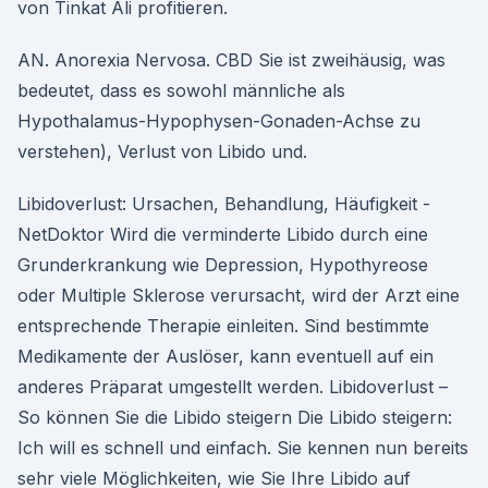
von Tinkat Ali profitieren.
AN. Anorexia Nervosa. CBD Sie ist zweihäusig, was
bedeutet, dass es sowohl männliche als
Hypothalamus-Hypophysen-Gonaden-Achse zu
verstehen), Verlust von Libido und.
Libidoverlust: Ursachen, Behandlung, Häufigkeit -
NetDoktor Wird die verminderte Libido durch eine
Grunderkrankung wie Depression, Hypothyreose
oder Multiple Sklerose verursacht, wird der Arzt eine
entsprechende Therapie einleiten. Sind bestimmte
Medikamente der Auslöser, kann eventuell auf ein
anderes Präparat umgestellt werden. Libidoverlust –
So können Sie die Libido steigern Die Libido steigern:
Ich will es schnell und einfach. Sie kennen nun bereits
sehr viele Möglichkeiten, wie Sie Ihre Libido auf