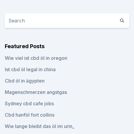
Featured Posts
Wie viel ist cbd öl in oregon
Ist cbd öl legal in china
Cbd öl in ägypten
Magenschmerzen angstgas
Sydney cbd cafe jobs
Cbd hanföl fort collins
Wie lange bleibt das öl im urin_