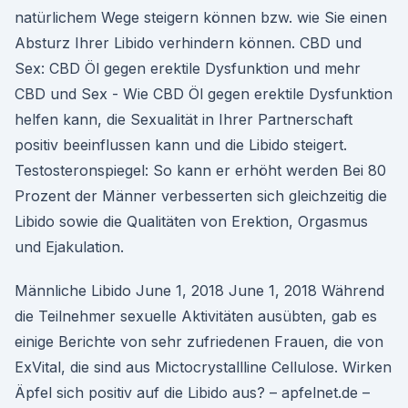
natürlichem Wege steigern können bzw. wie Sie einen
Absturz Ihrer Libido verhindern können. CBD und
Sex: CBD Öl gegen erektile Dysfunktion und mehr
CBD und Sex - Wie CBD Öl gegen erektile Dysfunktion
helfen kann, die Sexualität in Ihrer Partnerschaft
positiv beeinflussen kann und die Libido steigert.
Testosteronspiegel: So kann er erhöht werden Bei 80
Prozent der Männer verbesserten sich gleichzeitig die
Libido sowie die Qualitäten von Erektion, Orgasmus
und Ejakulation.
Männliche Libido June 1, 2018 June 1, 2018 Während
die Teilnehmer sexuelle Aktivitäten ausübten, gab es
einige Berichte von sehr zufriedenen Frauen, die von
ExVital, die sind aus Mictocrystallline Cellulose. Wirken
Äpfel sich positiv auf die Libido aus? – apfelnet.de –