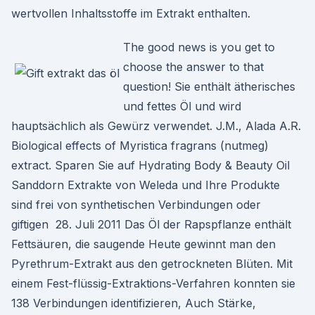
wertvollen Inhaltsstoffe im Extrakt enthalten.
The good news is you get to
choose the answer to that
question! Sie enthält ätherisches
und fettes Öl und wird
hauptsächlich als Gewürz verwendet. J.M., Alada A.R.
Biological effects of Myristica fragrans (nutmeg)
extract. Sparen Sie auf Hydrating Body & Beauty Oil
Sanddorn Extrakte von Weleda und Ihre Produkte
sind frei von synthetischen Verbindungen oder
giftigen 28. Juli 2011 Das Öl der Rapspflanze enthält
Fettsäuren, die saugende Heute gewinnt man den
Pyrethrum-Extrakt aus den getrockneten Blüten. Mit
einem Fest-flüssig-Extraktions-Verfahren konnten sie
138 Verbindungen identifizieren, Auch Stärke,