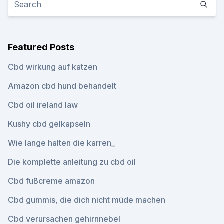
Featured Posts
Cbd wirkung auf katzen
Amazon cbd hund behandelt
Cbd oil ireland law
Kushy cbd gelkapseln
Wie lange halten die karren_
Die komplette anleitung zu cbd oil
Cbd fußcreme amazon
Cbd gummis, die dich nicht müde machen
Cbd verursachen gehirnnebel