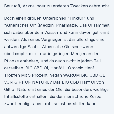
Baustoff, Arznei oder zu anderen Zwecken gebraucht.
Doch einen großen Unterschied "Tinktur" und
"Ätherisches Öl" (Medizin, Pharmazie, Das Öl sammelt
sich dabei über dem Wasser und kann davon getrennt
werden. Als reines Vergnügen ist das allerdings eine
aufwendige Sache. Ätherische Öle sind -wenn
überhaupt - meist nur in geringen Mengen in der
Pflanze enthalten, und da auch nicht in jedem Teil
derselben. BIO CBD Öl, Hanföl – Organic Hanf
Tropfen Mit 5 Prozent, Vegan WARUM BIO CBD ÖL
VON GIFT OF NATURE? Das BIO CBD Hanf Öl von
Gift of Nature ist eines der Öle, die besonders wichtige
Inhaltsstoffe enthalten, die der menschliche Körper
zwar benötigt, aber nicht selbst herstellen kann.