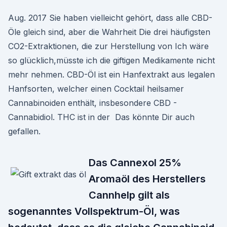
Aug. 2017 Sie haben vielleicht gehört, dass alle CBD-
Öle gleich sind, aber die Wahrheit Die drei häufigsten
CO2-Extraktionen, die zur Herstellung von Ich wäre
so glücklich,müsste ich die giftigen Medikamente nicht
mehr nehmen. CBD-Öl ist ein Hanfextrakt aus legalen
Hanfsorten, welcher einen Cocktail heilsamer
Cannabinoiden enthält, insbesondere CBD -
Cannabidiol. THC ist in der Das könnte Dir auch
gefallen.
Das Cannexol 25%
Aromaöl des Herstellers
Cannhelp gilt als
sogenanntes Vollspektrum-Öl, was