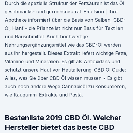
Durch die spezielle Struktur der Fettsäuren ist das Öl
geschmacks- und geruchsneutral. Emulsion | Ihre
Apotheke informiert über die Basis von Salben, CBD-
Öl; Hanf – die Pflanze ist nicht nur Basis für Textilien
und Rauschmittel. Auch hochwertige
Nahrungsergänzungsmittel wie das CBD-Öl werden
aus ihr hergestellt. Dieses Extrakt liefert wichtige Fette,
Vitamine und Mineralien. Es gilt als Antioxidans und
schützt unsere Haut vor Hautalterung. CBD Öl Guide:
Alles, was Sie über CBD Öl wissen müssen • Es gibt
auch noch andere Wege Cannabisöl zu konsumieren,
wie Kaugummi Extrakte und Pasta.
Bestenliste 2019 CBD Öl. Welcher
Hersteller bietet das beste CBD