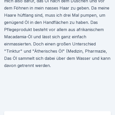
mich also dafür, das Öl nach dem Duschen und vor
dem Föhnen in mein nasses Haar zu geben. Da meine
Haare hüftlang sind, muss ich drei Mal pumpen, um
genügend Öl in den Handflächen zu haben. Das
Pflegeprodukt besteht vor allem aus afrikanischem
Macadamia-Öl und lässt sich ganz einfach
einmassierten. Doch einen großen Unterschied
"Tinktur" und "Ätherisches Öl" (Medizin, Pharmazie,
Das Öl sammelt sich dabei über dem Wasser und kann
davon getrennt werden.