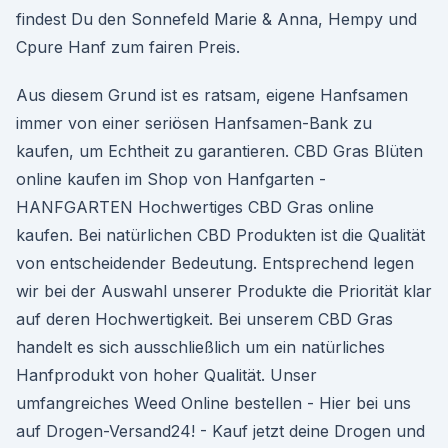
findest Du den Sonnefeld Marie & Anna, Hempy und
Cpure Hanf zum fairen Preis.
Aus diesem Grund ist es ratsam, eigene Hanfsamen
immer von einer seriösen Hanfsamen-Bank zu
kaufen, um Echtheit zu garantieren. CBD Gras Blüten
online kaufen im Shop von Hanfgarten -
HANFGARTEN Hochwertiges CBD Gras online
kaufen. Bei natürlichen CBD Produkten ist die Qualität
von entscheidender Bedeutung. Entsprechend legen
wir bei der Auswahl unserer Produkte die Priorität klar
auf deren Hochwertigkeit. Bei unserem CBD Gras
handelt es sich ausschließlich um ein natürliches
Hanfprodukt von hoher Qualität. Unser
umfangreiches Weed Online bestellen - Hier bei uns
auf Drogen-Versand24! - Kauf jetzt deine Drogen und