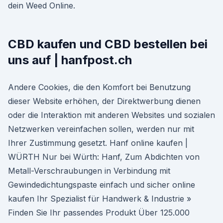
dein Weed Online.
CBD kaufen und CBD bestellen bei
uns auf | hanfpost.ch
Andere Cookies, die den Komfort bei Benutzung
dieser Website erhöhen, der Direktwerbung dienen
oder die Interaktion mit anderen Websites und sozialen
Netzwerken vereinfachen sollen, werden nur mit
Ihrer Zustimmung gesetzt. Hanf online kaufen |
WÜRTH Nur bei Würth: Hanf, Zum Abdichten von
Metall-Verschraubungen in Verbindung mit
Gewindedichtungspaste einfach und sicher online
kaufen Ihr Spezialist für Handwerk & Industrie »
Finden Sie Ihr passendes Produkt Über 125.000