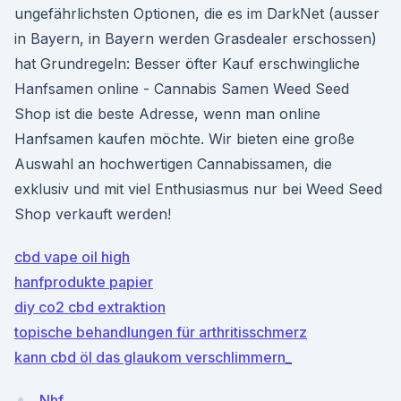
ungefährlichsten Optionen, die es im DarkNet (ausser
in Bayern, in Bayern werden Grasdealer erschossen)
hat Grundregeln: Besser öfter Kauf erschwingliche
Hanfsamen online - Cannabis Samen Weed Seed
Shop ist die beste Adresse, wenn man online
Hanfsamen kaufen möchte. Wir bieten eine große
Auswahl an hochwertigen Cannabissamen, die
exklusiv und mit viel Enthusiasmus nur bei Weed Seed
Shop verkauft werden!
cbd vape oil high
hanfprodukte papier
diy co2 cbd extraktion
topische behandlungen für arthritisschmerz
kann cbd öl das glaukom verschlimmern_
Nhf