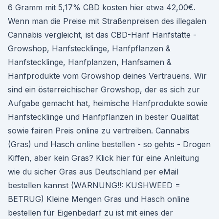
6 Gramm mit 5,17% CBD kosten hier etwa 42,00€.
Wenn man die Preise mit Straßenpreisen des illegalen
Cannabis vergleicht, ist das CBD-Hanf Hanfstätte -
Growshop, Hanfstecklinge, Hanfpflanzen &
Hanfstecklinge, Hanfplanzen, Hanfsamen &
Hanfprodukte vom Growshop deines Vertrauens. Wir
sind ein österreichischer Growshop, der es sich zur
Aufgabe gemacht hat, heimische Hanfprodukte sowie
Hanfstecklinge und Hanfpflanzen in bester Qualität
sowie fairen Preis online zu vertreiben. Cannabis
(Gras) und Hasch online bestellen - so gehts - Drogen
Kiffen, aber kein Gras? Klick hier für eine Anleitung
wie du sicher Gras aus Deutschland per eMail
bestellen kannst (WARNUNG!!: KUSHWEED =
BETRUG) Kleine Mengen Gras und Hasch online
bestellen für Eigenbedarf zu ist mit eines der