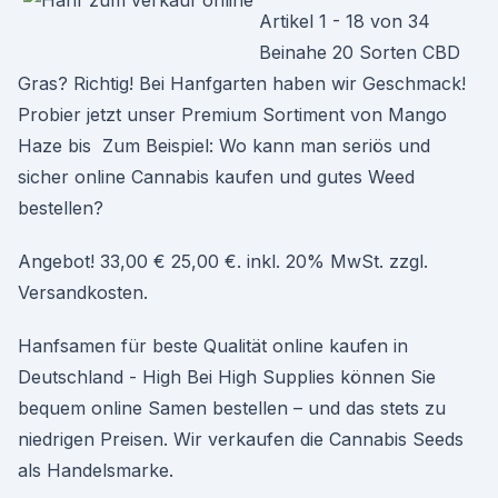
Artikel 1 - 18 von 34
Beinahe 20 Sorten CBD
Gras? Richtig! Bei Hanfgarten haben wir Geschmack!
Probier jetzt unser Premium Sortiment von Mango
Haze bis Zum Beispiel: Wo kann man seriös und
sicher online Cannabis kaufen und gutes Weed
bestellen?
Angebot! 33,00 € 25,00 €. inkl. 20% MwSt. zzgl.
Versandkosten.
Hanfsamen für beste Qualität online kaufen in
Deutschland - High Bei High Supplies können Sie
bequem online Samen bestellen – und das stets zu
niedrigen Preisen. Wir verkaufen die Cannabis Seeds
als Handelsmarke.