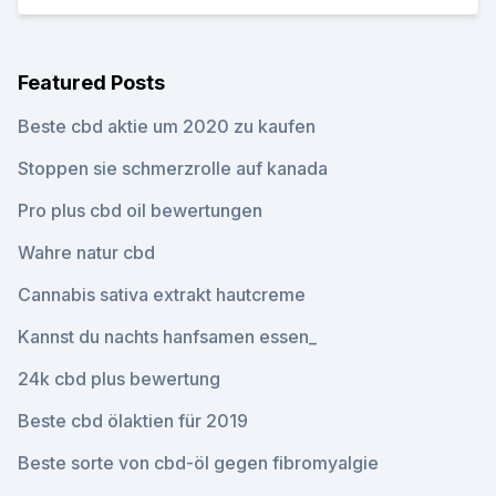
Featured Posts
Beste cbd aktie um 2020 zu kaufen
Stoppen sie schmerzrolle auf kanada
Pro plus cbd oil bewertungen
Wahre natur cbd
Cannabis sativa extrakt hautcreme
Kannst du nachts hanfsamen essen_
24k cbd plus bewertung
Beste cbd ölaktien für 2019
Beste sorte von cbd-öl gegen fibromyalgie