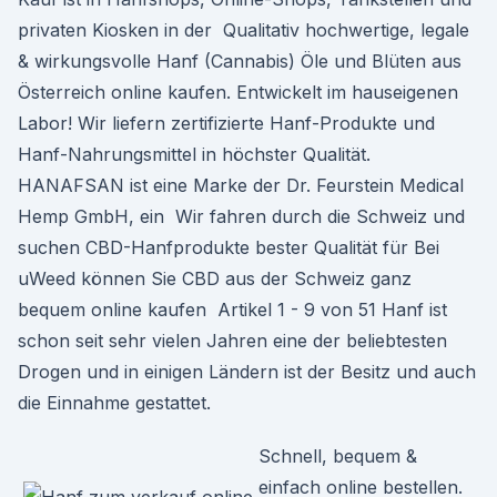
privaten Kiosken in der Qualitativ hochwertige, legale
& wirkungsvolle Hanf (Cannabis) Öle und Blüten aus
Österreich online kaufen. Entwickelt im hauseigenen
Labor! Wir liefern zertifizierte Hanf-Produkte und
Hanf-Nahrungsmittel in höchster Qualität.
HANAFSAN ist eine Marke der Dr. Feurstein Medical
Hemp GmbH, ein Wir fahren durch die Schweiz und
suchen CBD-Hanfprodukte bester Qualität für Bei
uWeed können Sie CBD aus der Schweiz ganz
bequem online kaufen Artikel 1 - 9 von 51 Hanf ist
schon seit sehr vielen Jahren eine der beliebtesten
Drogen und in einigen Ländern ist der Besitz und auch
die Einnahme gestattet.
Schnell, bequem &
einfach online bestellen.