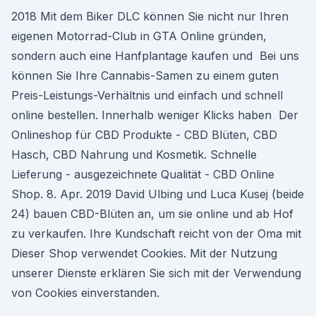
2018 Mit dem Biker DLC können Sie nicht nur Ihren
eigenen Motorrad-Club in GTA Online gründen,
sondern auch eine Hanfplantage kaufen und Bei uns
können Sie Ihre Cannabis-Samen zu einem guten
Preis-Leistungs-Verhältnis und einfach und schnell
online bestellen. Innerhalb weniger Klicks haben Der
Onlineshop für CBD Produkte - CBD Blüten, CBD
Hasch, CBD Nahrung und Kosmetik. Schnelle
Lieferung - ausgezeichnete Qualität - CBD Online
Shop. 8. Apr. 2019 David Ulbing und Luca Kusej (beide
24) bauen CBD-Blüten an, um sie online und ab Hof
zu verkaufen. Ihre Kundschaft reicht von der Oma mit
Dieser Shop verwendet Cookies. Mit der Nutzung
unserer Dienste erklären Sie sich mit der Verwendung
von Cookies einverstanden.