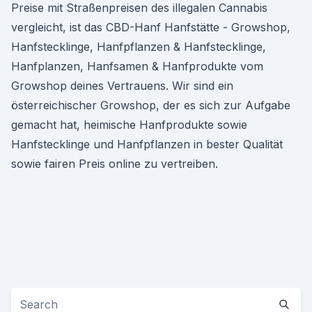
Preise mit Straßenpreisen des illegalen Cannabis
vergleicht, ist das CBD-Hanf Hanfstätte - Growshop,
Hanfstecklinge, Hanfpflanzen & Hanfstecklinge,
Hanfplanzen, Hanfsamen & Hanfprodukte vom
Growshop deines Vertrauens. Wir sind ein
österreichischer Growshop, der es sich zur Aufgabe
gemacht hat, heimische Hanfprodukte sowie
Hanfstecklinge und Hanfpflanzen in bester Qualität
sowie fairen Preis online zu vertreiben.