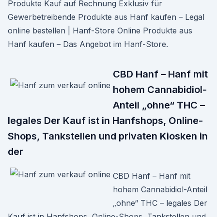
Produkte Kauf auf Rechnung Exklusiv für
Gewerbetreibende Produkte aus Hanf kaufen – Legal
online bestellen | Hanf-Store Online Produkte aus
Hanf kaufen – Das Angebot im Hanf-Store.
CBD Hanf – Hanf mit
hohem Cannabidiol-
Anteil „ohne“ THC –
legales Der Kauf ist in Hanfshops, Online-
Shops, Tankstellen und privaten Kiosken in
der
CBD Hanf – Hanf mit
hohem Cannabidiol-Anteil
„ohne“ THC – legales Der
Kauf ist in Hanfshops, Online-Shops, Tankstellen und